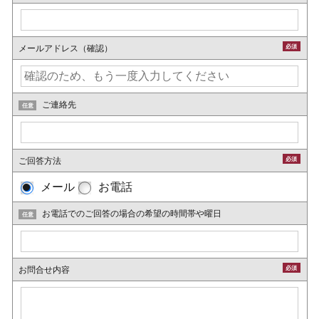
メールアドレス（確認）
必須
ご連絡先
任意
ご回答方法
必須
メール
お電話
お電話でのご回答の場合の希望の時間帯や曜日
任意
お問合せ内容
必須