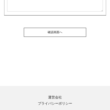
運営会社
プライバシーポリシー